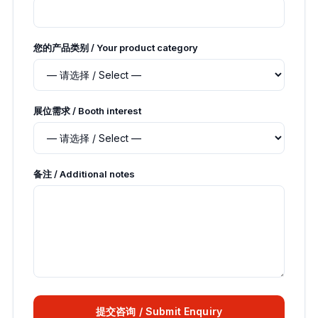
您的产品类别 / Your product category
展位需求 / Booth interest
备注 / Additional notes
提交咨询 / Submit Enquiry