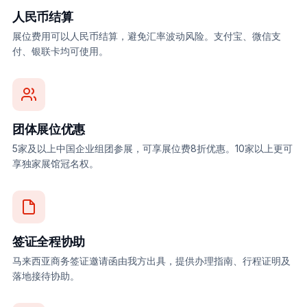
人民币结算
展位费用可以人民币结算，避免汇率波动风险。支付宝、微信支
付、银联卡均可使用。
团体展位优惠
5家及以上中国企业组团参展，可享展位费8折优惠。10家以上更可
享独家展馆冠名权。
签证全程协助
马来西亚商务签证邀请函由我方出具，提供办理指南、行程证明及
落地接待协助。