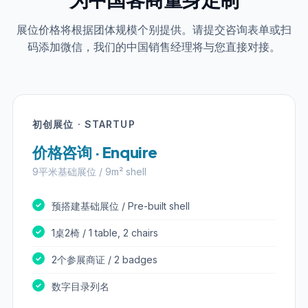
展位价格将根据团体规模个别提供。请提交咨询表单或扫
码添加微信，我们的中国销售经理将与您直接对接。
初创展位 · STARTUP
价格咨询 · Enquire
9平米基础展位 / 9m² shell
预搭建基础展位 / Pre-built shell
1桌2椅 / 1 table, 2 chairs
2个参展商证 / 2 badges
数字目录列名