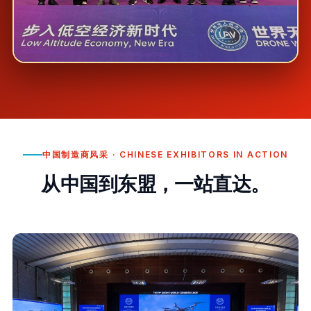
中国制造商风采 · CHINESE EXHIBITORS IN ACTION
从中国到东盟，一站直达。