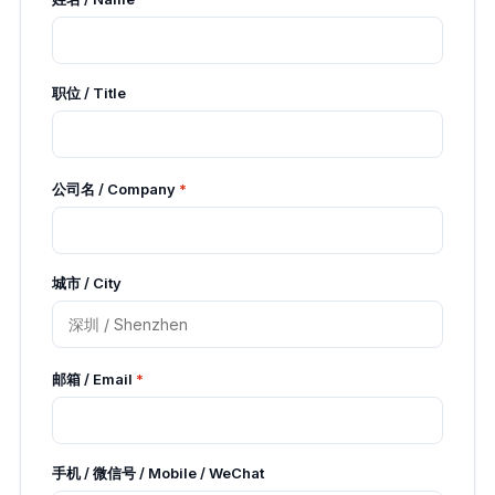
职位 / Title
公司名 / Company
*
城市 / City
邮箱 / Email
*
手机 / 微信号 / Mobile / WeChat