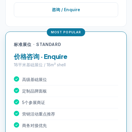
咨询 / Enquire
标准展位 · STANDARD
价格咨询 · Enquire
18平米基础展位 / 18m² shell
高级基础展位
定制品牌面板
5个参展商证
营销活动重点推荐
商务对接优先