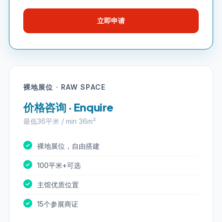
立即申请
裸地展位 · RAW SPACE
价格咨询 · Enquire
最低36平米 / min 36m²
裸地展位，自由搭建
100平米+可选
主馆优质位置
15个参展商证