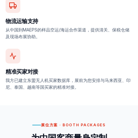
物流运输支持
从中国到MAEPS的样品空运/海运合作渠道，提供清关、保税仓储
及现场布展协助。
精准买家对接
我方已建立东盟无人机买家数据库，展前为您安排与马来西亚、印
尼、泰国、越南等国买家的精准对接。
展位方案 · BOOTH PACKAGES
为中国客商量身定制