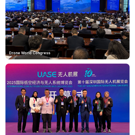
Drone World Congress