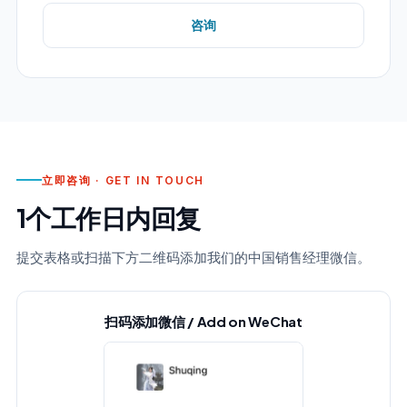
咨询
立即咨询 · GET IN TOUCH
1个工作日内回复
提交表格或扫描下方二维码添加我们的中国销售经理微信。
扫码添加微信 / Add on WeChat