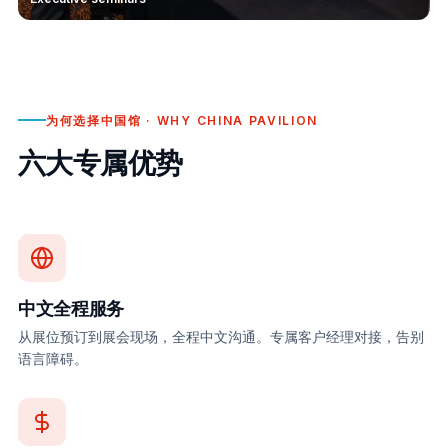
为何选择中国馆 · WHY CHINA PAVILION
六大专属优势
中文全程服务
从展位预订到展会现场，全程中文沟通。专属客户经理对接，告别
语言障碍。