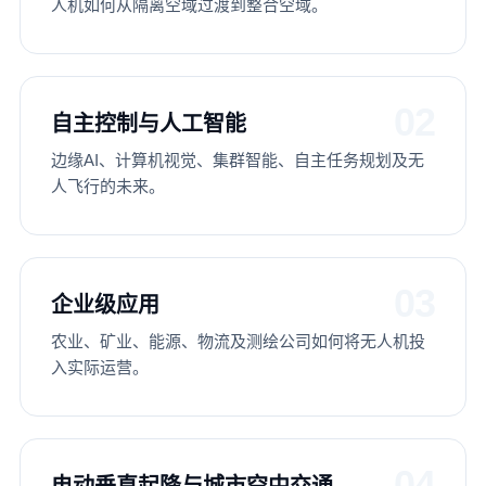
人机如何从隔离空域过渡到整合空域。
02
自主控制与人工智能
边缘AI、计算机视觉、集群智能、自主任务规划及无
人飞行的未来。
03
企业级应用
农业、矿业、能源、物流及测绘公司如何将无人机投
入实际运营。
04