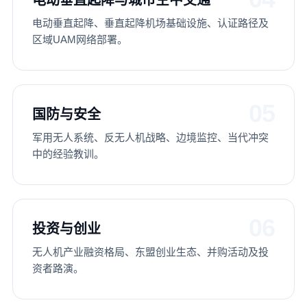
电动垂直起降与城市空中交通
电动垂直起降、垂直起降机场基础设施、认证路径及
区域UAM网络部署。
05
国防与安全
军用无人系统、反无人机战略、边境监控、当代冲突
中的经验教训。
06
投资与创业
无人机产业融资格局、东盟创业生态、并购活动及投
资者路演。