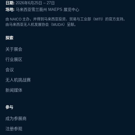
日期:
2026年6月25日 – 27日
场地:
马来西亚雪兰莪州 MAEPS 展览中心
由 NAICO 主办，并得到马来西亚投资、贸易与工业部（MITI）的官方支持。
由马来西亚无人机发展协会（MUDA）呈献。
探索
关于展会
行业展区
会议
无人机挑战赛
新闻媒体
参与
成为参展商
注册参观