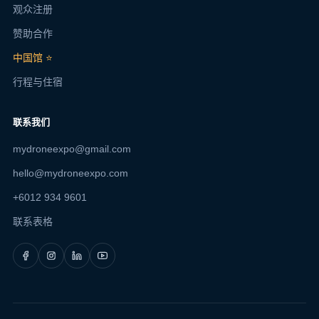
观众注册
赞助合作
中国馆 ⭐
行程与住宿
联系我们
mydroneexpo@gmail.com
hello@mydroneexpo.com
+6012 934 9601
联系表格