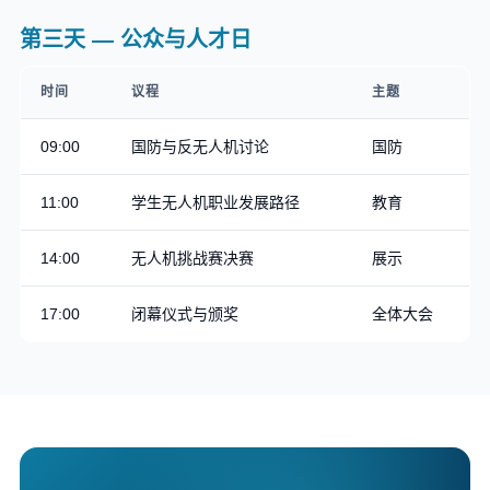
第三天 — 公众与人才日
时间
议程
主题
09:00
国防与反无人机讨论
国防
11:00
学生无人机职业发展路径
教育
14:00
无人机挑战赛决赛
展示
17:00
闭幕仪式与颁奖
全体大会