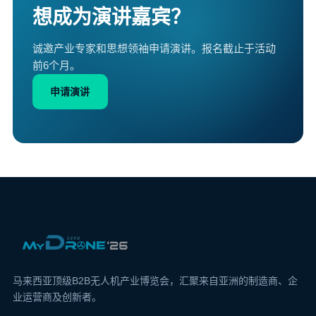
想成为演讲嘉宾？
诚邀产业专家和思想领袖申请演讲。报名截止于活动
前6个月。
申请演讲
马来西亚顶级B2B无人机产业博览会，汇聚来自亚洲的制造商、企
业运营商及创新者。