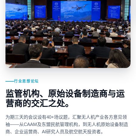
行业思想论坛
监管机构、原始设备制造商与运
营商的交汇之处。
为期三天的会议设有40+场议题，汇聚无人机产业各方意见领
袖——从CAAM及东盟民航管理机构，到无人机原始设备制造
商、企业运营商、AI研究人员及航空航天投资者。